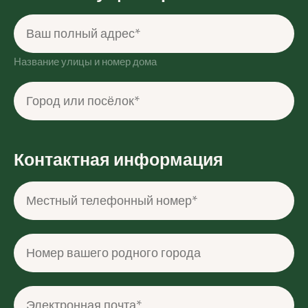
Ваш полный адрес*
Название улицы и номер дома
Город или посёлок*
Контактная информация
Местный телефонный номер*
Номер вашего родного города
Электронная почта*