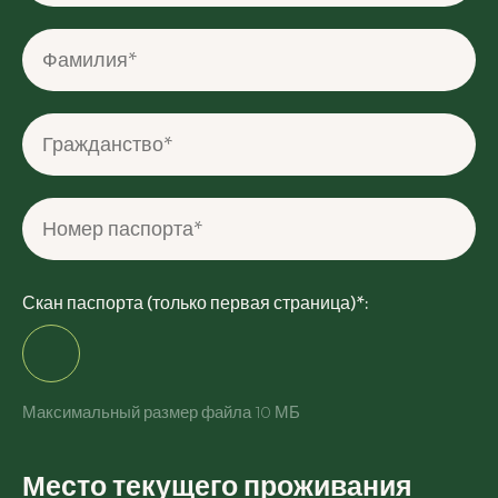
Фамилия*
Гражданство*
Номер паспорта*
Скан паспорта (только первая страница)*:
Максимальный размер файла 10 МБ
Место текущего проживания