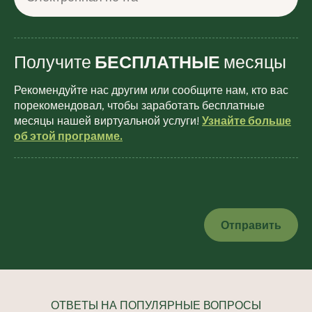
Получите
БЕСПЛАТНЫЕ
месяцы
Рекомендуйте нас другим или сообщите нам, кто вас
порекомендовал, чтобы заработать бесплатные
месяцы нашей виртуальной услуги!
Узнайте больше
об этой программе.
Оставьте это поле пустым.
ОТВЕТЫ НА ПОПУЛЯРНЫЕ ВОПРОСЫ