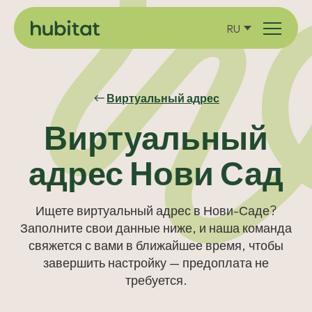
RU
Виртуальный адрес
Виртуальный
адрес Нови Сад
Ищете виртуальный адрес в Нови-Саде?
Заполните свои данные ниже, и наша команда
свяжется с вами в ближайшее время, чтобы
завершить настройку — предоплата не
требуется.