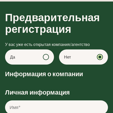
Предварительная
регистрация
У вас уже есть открытая компания/агентство
Да
Нет
Информация о компании
Личная информация
Имя*